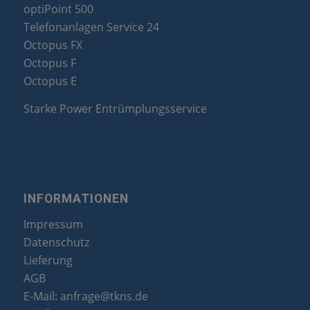
optiPoint 500
Telefonanlagen Service 24
Octopus FX
Octopus F
Octopus E
Starke Power Entrümplungsservice
INFORMATIONEN
Impressum
Datenschutz
Lieferung
AGB
E-Mail:
anfrage@tkns.de