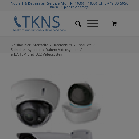
Notfall & Reparatur-Service Mo - Fr 10.00 - 19.00 Uhr:
+49 30 5050
8080
Support Anfrage
Sie sind hier:
Startseite
/
Datenschutz
/
Produkte
/
Sicherheitssysteme
/
Daitem Videosystem
/
e-DAITEM-und-D22-Videosystem