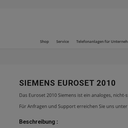
Shop
Service
Telefonanlagen für Unterne
SIEMENS EUROSET 2010
Das Euroset 2010 Siemens ist ein analoges, nich
Für Anfragen und Support erreichen Sie uns unte
Beschreibung :