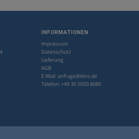
INFORMATIONEN
Impressum
24
Datenschutz
Lieferung
AGB
E-Mail:
anfrage@tkns.de
Telefon:
+49 30 5050 8080