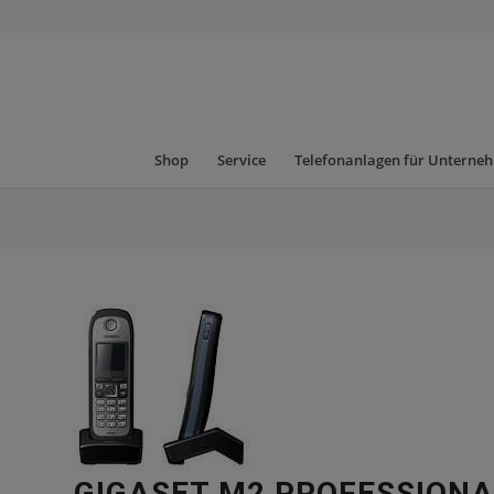
Shop
Service
Telefonanlagen für Unterne
GIGASET M2 PROFESSIONA