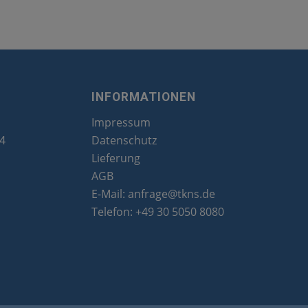
INFORMATIONEN
Impressum
24
Datenschutz
Lieferung
AGB
E-Mail:
anfrage@tkns.de
Telefon:
+49 30 5050 8080