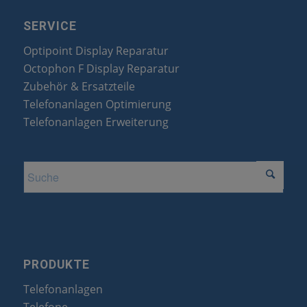
SERVICE
Optipoint Display Reparatur
Octophon F Display Reparatur
Zubehör & Ersatzteile
Telefonanlagen Optimierung
Telefonanlagen Erweiterung
PRODUKTE
Telefonanlagen