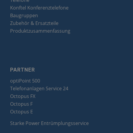
Telefone
Konftel Konferenztelefone
Baugruppen
Zubehör & Ersatzteile
Produktzusammenfassung
PARTNER
optiPoint 500
Telefonanlagen Service 24
Octopus FX
Octopus F
Octopus E
Starke Power Entrümplungsservice