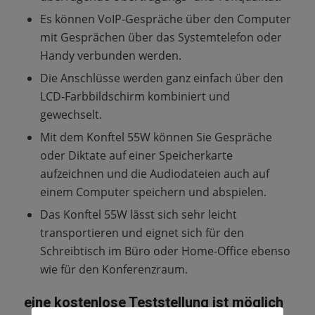
Es können VoIP-Gespräche über den Computer
mit Gesprächen über das Systemtelefon oder
Handy verbunden werden.
Die Anschlüsse werden ganz einfach über den
LCD-Farbbildschirm kombiniert und
gewechselt.
Mit dem Konftel 55W können Sie Gespräche
oder Diktate auf einer Speicherkarte
aufzeichnen und die Audiodateien auch auf
einem Computer speichern und abspielen.
Das Konftel 55W lässt sich sehr leicht
transportieren und eignet sich für den
Schreibtisch im Büro oder Home-Office ebenso
wie für den Konferenzraum.
eine kostenlose Teststellung ist möglich