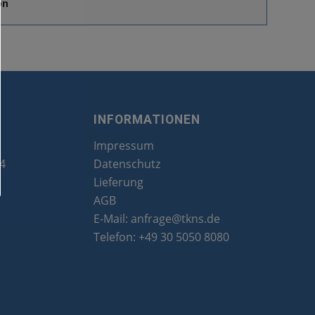
on
INFORMATIONEN
Impressum
24
Datenschutz
Lieferung
AGB
E-Mail:
anfrage@tkns.de
Telefon:
+49 30 5050 8080