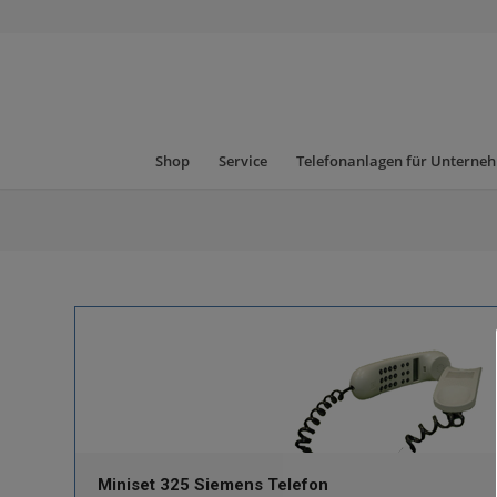
Shop
Service
Telefonanlagen für Unterne
Miniset 325 Siemens Telefon