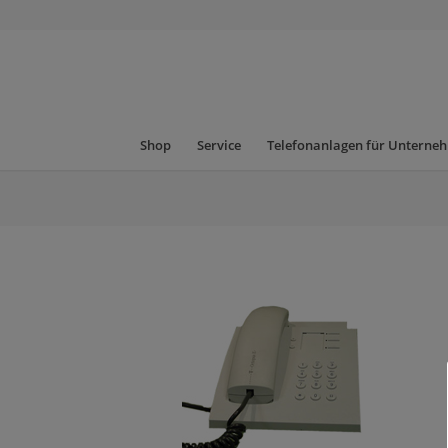
Shop
Service
Telefonanlagen für Unterne