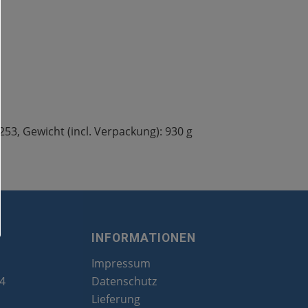
3, Gewicht (incl. Verpackung): 930 g
INFORMATIONEN
Impressum
24
Datenschutz
Lieferung