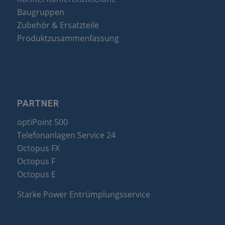
Baugruppen
Zubehör & Ersatzteile
Produktzusammenfassung
PARTNER
optiPoint 500
Telefonanlagen Service 24
Octopus FX
Octopus F
Octopus E
Starke Power Entrümplungsservice