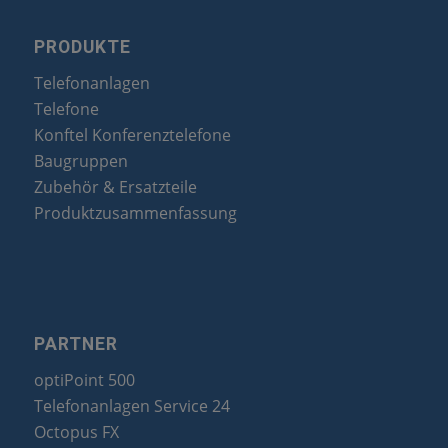
PRODUKTE
Telefonanlagen
Telefone
Konftel Konferenztelefone
Baugruppen
Zubehör & Ersatzteile
Produktzusammenfassung
PARTNER
optiPoint 500
Telefonanlagen Service 24
Octopus FX