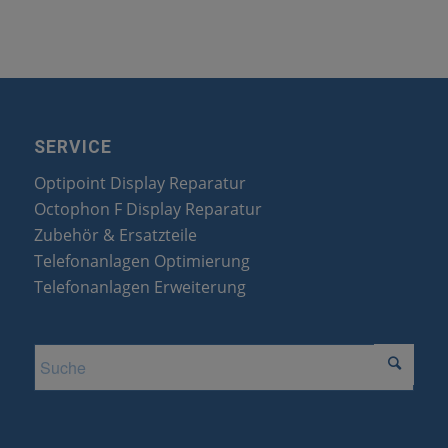
SERVICE
Optipoint Display Reparatur
Octophon F Display Reparatur
Zubehör & Ersatzteile
Telefonanlagen Optimierung
Telefonanlagen Erweiterung