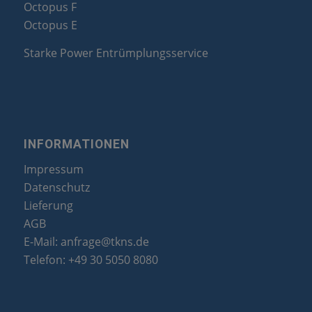
Octopus F
Octopus E
Starke Power Entrümplungsservice
INFORMATIONEN
Impressum
Datenschutz
Lieferung
AGB
E-Mail:
anfrage@tkns.de
Telefon:
+49 30 5050 8080