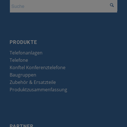
PRODUKTE
Telefonanlagen
Telefone
Konftel Konferenztelefone
Baugruppen
Zubehör & Ersatzteile
Produktzusammenfassung
PARTNER