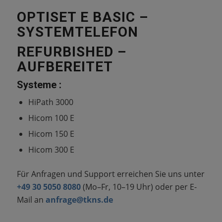
OPTISET E BASIC –
SYSTEMTELEFON
REFURBISHED –
AUFBEREITET
Systeme :
HiPath 3000
Hicom 100 E
Hicom 150 E
Hicom 300 E
Für Anfragen und Support erreichen Sie uns unter
+49 30 5050 8080
(Mo–Fr, 10–19 Uhr) oder per E-
Mail an
anfrage@tkns.de