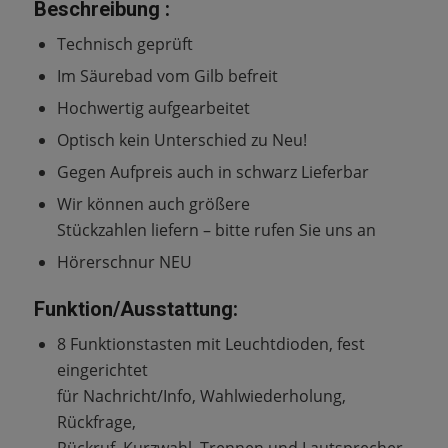
Beschreibung :
Technisch geprüft
Im Säurebad vom Gilb befreit
Hochwertig aufgearbeitet
Optisch kein Unterschied zu Neu!
Gegen Aufpreis auch in schwarz Lieferbar
Wir können auch größere
Stückzahlen liefern – bitte rufen Sie uns an
Hörerschnur NEU
Funktion/Ausstattung:
8 Funktionstasten mit Leuchtdioden, fest
eingerichtet
für Nachricht/Info, Wahlwiederholung,
Rückfrage,