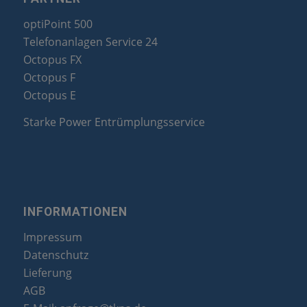
optiPoint 500
Telefonanlagen Service 24
Octopus FX
Octopus F
Octopus E
Starke Power Entrümplungsservice
INFORMATIONEN
Impressum
Datenschutz
Lieferung
AGB