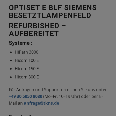
OPTISET E BLF SIEMENS
BESETZTLAMPENFELD
REFURBISHED –
AUFBEREITET
Systeme :
HiPath 3000
Hicom 100 E
Hicom 150 E
Hicom 300 E
Für Anfragen und Support erreichen Sie uns unter
+49 30 5050 8080
(Mo–Fr, 10–19 Uhr) oder per E-
Mail an
anfrage@tkns.de