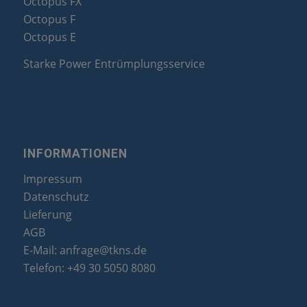
Octopus FX
Octopus F
Octopus E
Starke Power Entrümplungsservice
INFORMATIONEN
Impressum
Datenschutz
Lieferung
AGB
E-Mail:
anfrage@tkns.de
Telefon:
+49 30 5050 8080