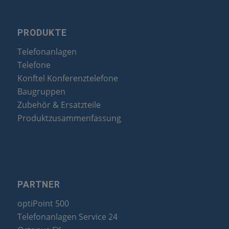
PRODUKTE
Telefonanlagen
Telefone
Konftel Konferenztelefone
Baugruppen
Zubehör & Ersatzteile
Produktzusammenfassung
PARTNER
optiPoint 500
Telefonanlagen Service 24