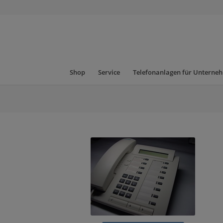
Shop
Service
Telefonanlagen für Unterne