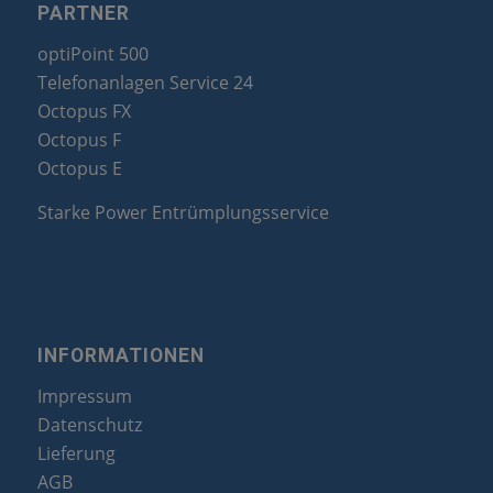
PARTNER
optiPoint 500
Telefonanlagen Service 24
Octopus FX
Octopus F
Octopus E
Starke Power Entrümplungsservice
INFORMATIONEN
Impressum
Datenschutz
Lieferung
AGB