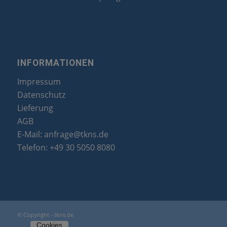
INFORMATIONEN
Impressum
Datenschutz
Lieferung
AGB
E-Mail:
anfrage@tkns.de
Telefon:
+49 30 5050 8080
© Copyright - tkns.de
Cookies