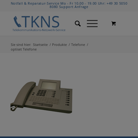
Notfall & Reparatur-Service Mo - Fr 10.00 - 19.00 Uhr:
+49 30 5050
8080
Support Anfrage
Sie sind hier:
Startseite
/
Produkte
/
Telefone
/
optiset Telefone