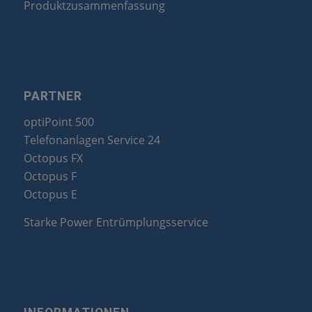
Produktzusammenfassung
PARTNER
optiPoint 500
Telefonanlagen Service 24
Octopus FX
Octopus F
Octopus E
Starke Power Entrümplungsservice