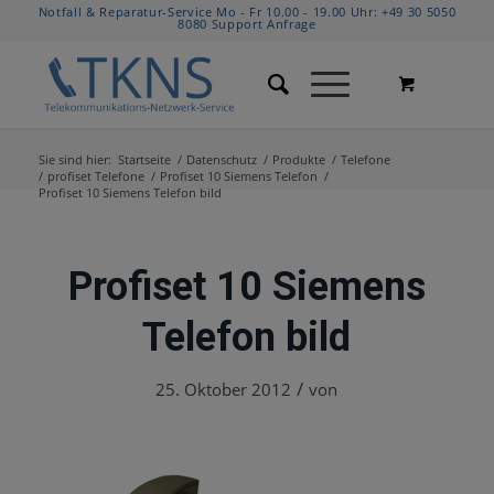
Notfall & Reparatur-Service Mo - Fr 10.00 - 19.00 Uhr:
+49 30 5050
8080
Support Anfrage
Sie sind hier:
Startseite
/
Datenschutz
/
Produkte
/
Telefone
/
profiset Telefone
/
Profiset 10 Siemens Telefon
/
Profiset 10 Siemens Telefon bild
Profiset 10 Siemens
Telefon bild
/
25. Oktober 2012
von