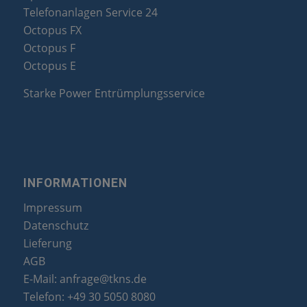
Telefonanlagen Service 24
Octopus FX
Octopus F
Octopus E
Starke Power Entrümplungsservice
INFORMATIONEN
Impressum
Datenschutz
Lieferung
AGB
E-Mail:
anfrage@tkns.de
Telefon:
+49 30 5050 8080