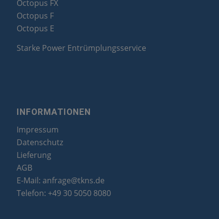
Octopus FX
Octopus F
Octopus E
Starke Power Entrümplungsservice
INFORMATIONEN
Impressum
Datenschutz
Lieferung
AGB
E-Mail:
anfrage@tkns.de
Telefon:
+49 30 5050 8080