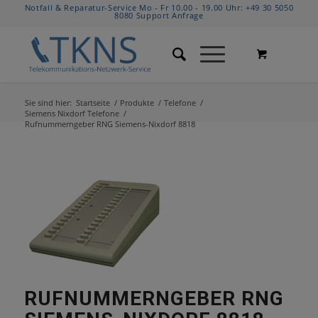
Notfall & Reparatur-Service Mo - Fr 10.00 - 19.00 Uhr:
+49 30 5050
8080
Support Anfrage
Sie sind hier:
Startseite
/
Produkte
/
Telefone
/
Siemens Nixdorf Telefone
/
Rufnummerngeber RNG Siemens-Nixdorf 8818
RUFNUMMERNGEBER RNG