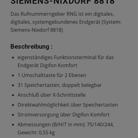
SIEMENS-NIXDORF 8818
Das Rufnummerngeber RNG ist ein digitales,
digitales, systemgebundenes Endgerät (System:
Siemens-Nixdorf 8818)
Beschreibung :
eigenständiges Funktionsterminal für das
Endgerät Digifon Komfort
1 Umschalttaste für 2 Ebenen
31 Speichertasten, doppelt belegbar
Anschluß über X-Schnittstelle
Direktwahlmöglichkeit über Speichertasten
Stromversorgung über Digifon Komfort
Abmessungen (B/H/T in mm): 75/140/244,
Gewicht: 0,55 kg