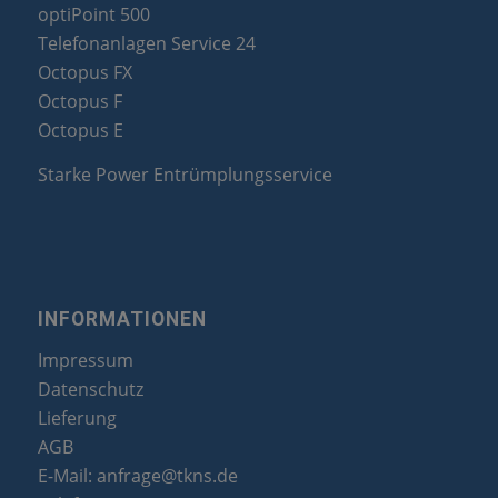
optiPoint 500
Telefonanlagen Service 24
Octopus FX
Octopus F
Octopus E
Starke Power Entrümplungsservice
INFORMATIONEN
Impressum
Datenschutz
Lieferung
AGB
E-Mail:
anfrage@tkns.de