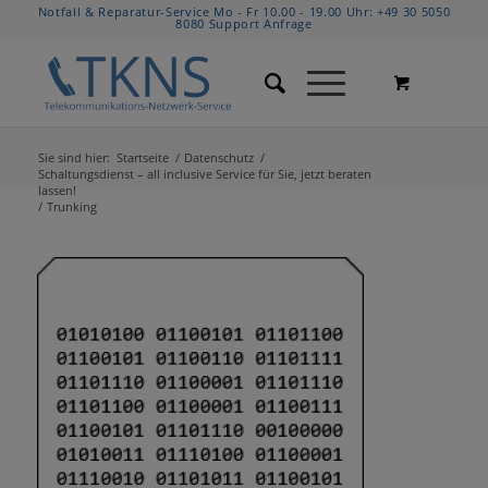
Notfall & Reparatur-Service Mo - Fr 10.00 - 19.00 Uhr:
+49 30 5050
8080
Support Anfrage
Sie sind hier:
Startseite
/
Datenschutz
/
Schaltungsdienst – all inclusive Service für Sie, jetzt beraten
lassen!
/
Trunking