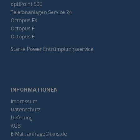
optiPoint 500
Telefonanlagen Service 24
Octopus FX
Octopus F
Octopus E
Starke Power Entrümplungsservice
INFORMATIONEN
Impressum
Datenschutz
Lieferung
AGB
E-Mail:
anfrage@tkns.de