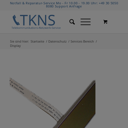
Notfall & Reparatur-Service Mo - Fr 10.00 - 19.00 Uhr:
+49 30 5050
8080
Support Anfrage
Sie sind hier:
Startseite
/
Datenschutz
/
Services Bereich
/
Display