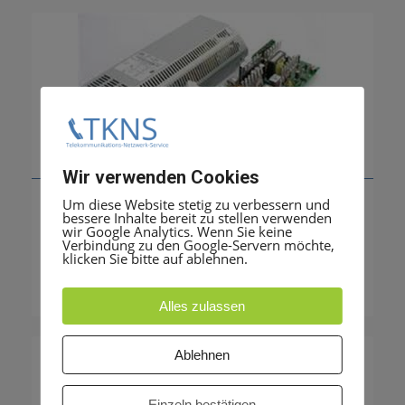
Wir verwenden Cookies
Netzteil Telekom Octopus F400
Um diese Website stetig zu verbessern und
bessere Inhalte bereit zu stellen verwenden
Preis auf Anfrage
wir Google Analytics. Wenn Sie keine
Verbindung zu den Google-Servern möchte,
klicken Sie bitte auf ablehnen.
Alles zulassen
Ablehnen
Einzeln bestätigen