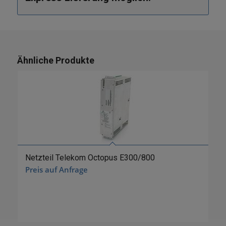
Ähnliche Produkte
Netzteil Telekom Octopus E300/800
Preis auf Anfrage