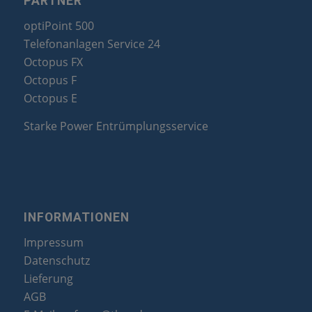
PARTNER
optiPoint 500
Telefonanlagen Service 24
Octopus FX
Octopus F
Octopus E
Starke Power Entrümplungsservice
INFORMATIONEN
Impressum
Datenschutz
Lieferung
AGB