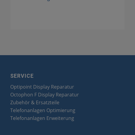
SERVICE
Optipoint Display Reparatur
Octophon F Display Reparatur
Zubehör & Ersatzteile
Telefonanlagen Optimierung
Telefonanlagen Erweiterung