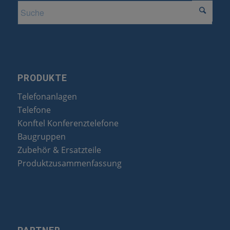
PRODUKTE
Telefonanlagen
Telefone
Konftel Konferenztelefone
Baugruppen
Zubehör & Ersatzteile
Produktzusammenfassung