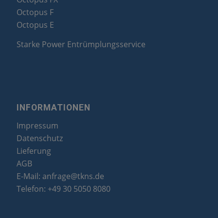
Octopus F
Octopus E
Starke Power Entrümplungsservice
INFORMATIONEN
Impressum
Datenschutz
Lieferung
AGB
E-Mail:
anfrage@tkns.de
Telefon:
+49 30 5050 8080