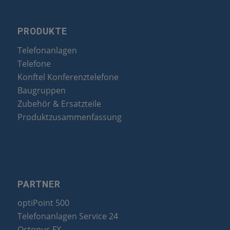
PRODUKTE
Telefonanlagen
Telefone
Konftel Konferenztelefone
Baugruppen
Zubehör & Ersatzteile
Produktzusammenfassung
PARTNER
optiPoint 500
Telefonanlagen Service 24
Octopus FX