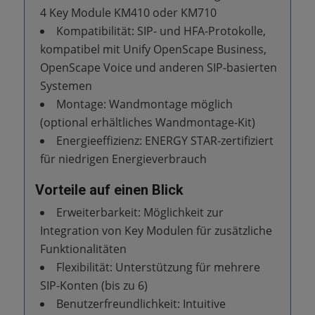
4 Key Module KM410 oder KM710
Kompatibilität: SIP- und HFA-Protokolle,
kompatibel mit Unify OpenScape Business,
OpenScape Voice und anderen SIP-basierten
Systemen
Montage: Wandmontage möglich
(optional erhältliches Wandmontage-Kit)
Energieeffizienz: ENERGY STAR-zertifiziert
für niedrigen Energieverbrauch
Vorteile auf einen Blick
Erweiterbarkeit: Möglichkeit zur
Integration von Key Modulen für zusätzliche
Funktionalitäten
Flexibilität: Unterstützung für mehrere
SIP-Konten (bis zu 6)
Benutzerfreundlichkeit: Intuitive