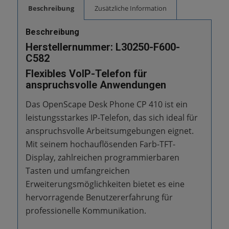
Beschreibung
Zusätzliche Information
Beschreibung
Herstellernummer: L30250-F600-
C582
Flexibles VoIP-Telefon für
anspruchsvolle Anwendungen
Das OpenScape Desk Phone CP 410 ist ein
leistungsstarkes IP-Telefon, das sich ideal für
anspruchsvolle Arbeitsumgebungen eignet.
Mit seinem hochauflösenden Farb-TFT-
Display, zahlreichen programmierbaren
Tasten und umfangreichen
Erweiterungsmöglichkeiten bietet es eine
hervorragende Benutzererfahrung für
professionelle Kommunikation.