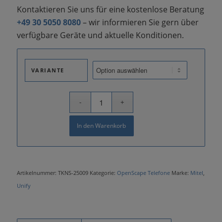
Kontaktieren Sie uns für eine kostenlose Beratung
+49 30 5050 8080
– wir informieren Sie gern über
verfügbare Geräte und aktuelle Konditionen.
VARIANTE
In den Warenkorb
Artikelnummer:
TKNS-25009
Kategorie:
OpenScape Telefone
Marke:
Mitel
,
Unify