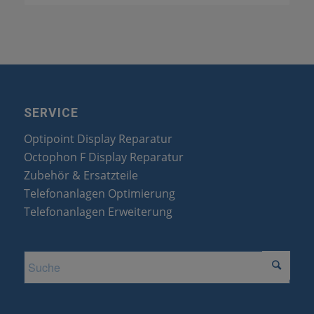
SERVICE
Optipoint Display Reparatur
Octophon F Display Reparatur
Zubehör & Ersatzteile
Telefonanlagen Optimierung
Telefonanlagen Erweiterung