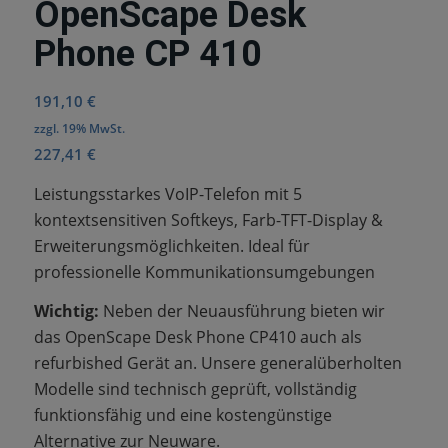
OpenScape Desk
Phone CP 410
191,10
€
zzgl. 19% MwSt.
227,41
€
Leistungsstarkes VoIP-Telefon mit 5
kontextsensitiven Softkeys, Farb-TFT-Display &
Erweiterungsmöglichkeiten. Ideal für
professionelle Kommunikationsumgebungen
Wichtig:
Neben der Neuausführung bieten wir
das OpenScape Desk Phone CP410 auch als
refurbished Gerät an. Unsere generalüberholten
Modelle sind technisch geprüft, vollständig
funktionsfähig und eine kostengünstige
Alternative zur Neuware.