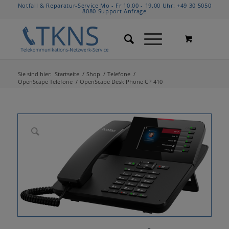
Notfall & Reparatur-Service Mo - Fr 10.00 - 19.00 Uhr:
+49 30 5050
8080
Support Anfrage
Sie sind hier:
Startseite
/
Shop
/
Telefone
/
OpenScape Telefone
/
OpenScape Desk Phone CP 410