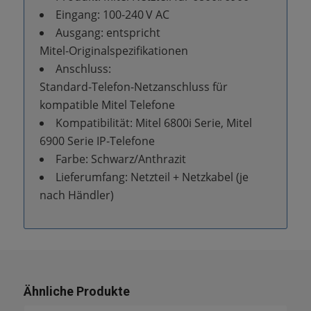
Eingang: 100‑240 V AC
Ausgang: entspricht
Mitel‑Originalspezifikationen
Anschluss:
Standard‑Telefon‑Netzanschluss für
kompatible Mitel Telefone
Kompatibilität: Mitel 6800i Serie, Mitel
6900 Serie IP‑Telefone
Farbe: Schwarz/Anthrazit
Lieferumfang: Netzteil + Netzkabel (je
nach Händler)
Ähnliche Produkte