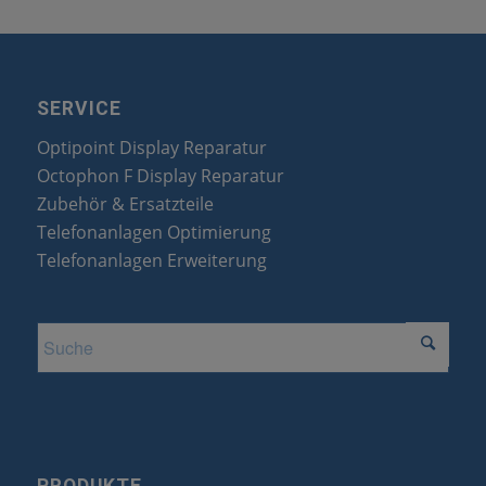
SERVICE
Optipoint Display Reparatur
Octophon F Display Reparatur
Zubehör & Ersatzteile
Telefonanlagen Optimierung
Telefonanlagen Erweiterung
PRODUKTE