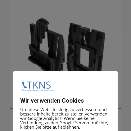
Wir verwenden Cookies
Um diese Website stetig zu verbessern und
bessere Inhalte bereit zu stellen verwenden
Mitel Wandhalterung für 68xxi Serie
wir Google Analytics. Wenn Sie keine
Verbindung zu den Google-Servern möchte,
21,50
€
klicken Sie bitte auf ablehnen.
zzgl. 19% MwSt.