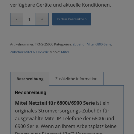
verfügbare Geräte und aktuelle Konditionen.
In den Warenkorb
Artikelnummer:
TKNS-25030
Kategorien:
Zubehör Mitel 6800-Serie
,
Zubehör Mitel 6900-Serie
Marke:
Mitel
Beschreibung
Zusätzliche Information
Beschreibung
Mitel Netzteil für 6800i/6900 Serie
ist ein
originales Stromversorgungs‑Zubehör für
ausgewählte Mitel IP‑Telefone der 6800i und
6900 Serie. Wenn an Ihrem Arbeitsplatz keine