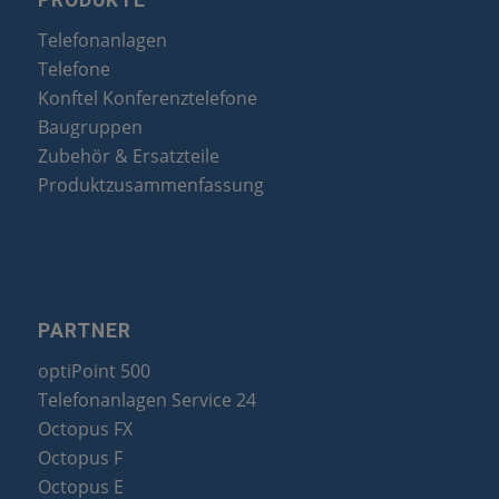
Telefonanlagen
Telefone
Konftel Konferenztelefone
Baugruppen
Zubehör & Ersatzteile
Produktzusammenfassung
PARTNER
optiPoint 500
Telefonanlagen Service 24
Octopus FX
Octopus F
Octopus E