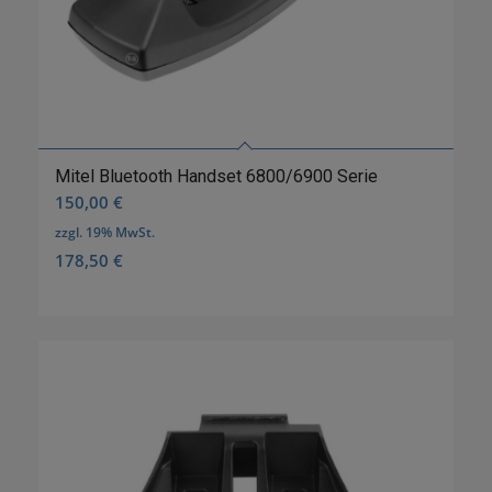
Mitel Bluetooth Handset 6800/6900 Serie
150,00
€
zzgl. 19% MwSt.
178,50
€