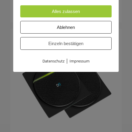
25,59
€
Alles zulassen
Ablehnen
Einzeln bestätigen
|
Datenschutz
Impressum