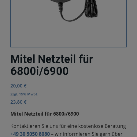
Mitel Netzteil für
6800i/6900
20,00
€
zzgl. 19% MwSt.
23,80
€
Mitel Netzteil für 6800i/6900
Kontaktieren Sie uns für eine kostenlose Beratung
+49 30 5050 8080
– wir informieren Sie gern über