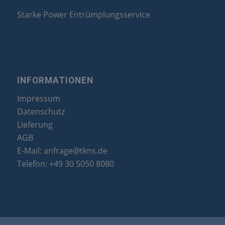
Starke Power Entrümplungsservice
INFORMATIONEN
Impressum
Datenschutz
Lieferung
AGB
E-Mail:
anfrage@tkns.de
Telefon:
+49 30 5050 8080