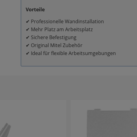
Vorteile
✔ Professionelle Wandinstallation
✔ Mehr Platz am Arbeitsplatz
✔ Sichere Befestigung
✔ Original Mitel Zubehör
✔ Ideal für flexible Arbeitsumgebungen