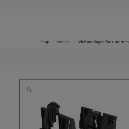
Shop
Service
Telefonanlagen für Unterne