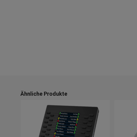
Ähnliche Produkte