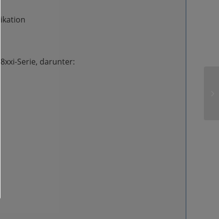
ikation
8xxi-Serie, darunter: