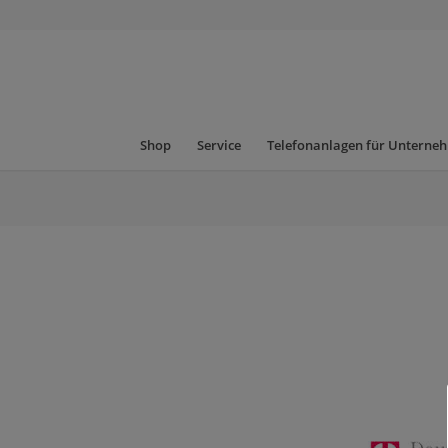
Shop
Service
Telefonanlagen für Unterne