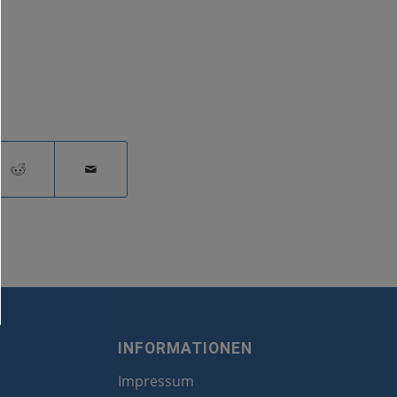
INFORMATIONEN
Impressum