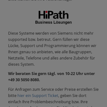
Diese Systeme werden von Siemens nicht mehr
supported bzw. betreut. Gern füllen wir diese
Lücke, Support und Programmierung können wir
Ihnen genau so anbieten, wie alle Baugruppen,
Netzteile, Telefone und alles andere Zubehör für
dieses System.
Wir beraten Sie gern tägl. von 10-22 Uhr unter
+49 30 5050 8080.
Für Anfragen zum Service oder Preise erstellen Sie
bitte
hier ein Support Ticket
, geben Sie dort
einfach Ihre Problembeschreibung bzw. Ihre