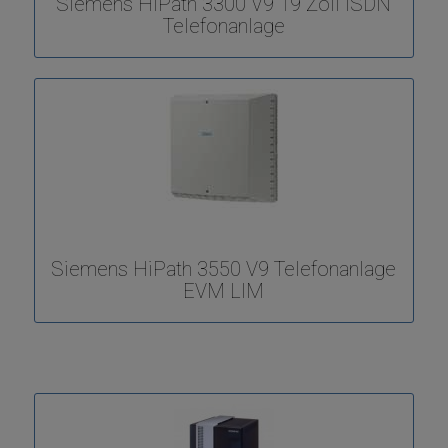
Siemens HiPath 3300 V9 19 Zoll ISDN
Telefonanlage
Siemens HiPath 3550 V9 Telefonanlage
EVM LIM