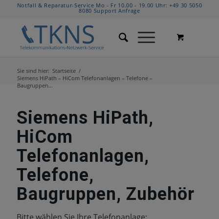
Notfall & Reparatur-Service Mo - Fr 10.00 - 19.00 Uhr:
+49 30 5050
8080
Support Anfrage
Sie sind hier:
Startseite
/
Siemens HiPath – HiCom Telefonanlagen – Telefone –
Baugruppen...
Siemens HiPath,
HiCom
Telefonanlagen,
Telefone,
Baugruppen, Zubehör
Bitte wählen Sie Ihre Telefonanlage: