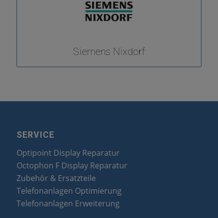
Siemens Nixdorf
SERVICE
Optipoint Display Reparatur
Octophon F Display Reparatur
Zubehör & Ersatzteile
Telefonanlagen Optimierung
Telefonanlagen Erweiterung