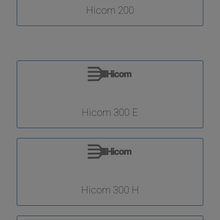
Hicom 200
Hicom 300 E
Hicom 300 H