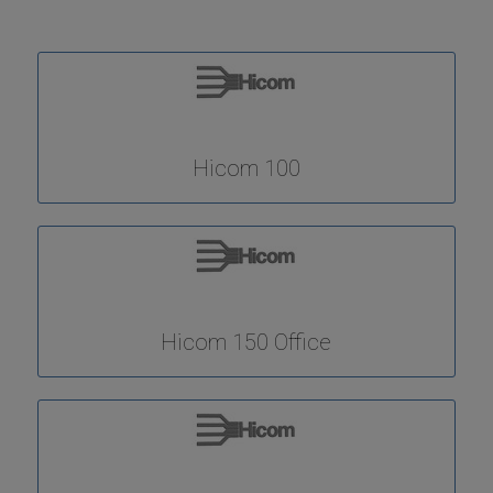
Hicom 100
Hicom 150 Office