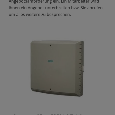
Angebotsanforderung ein. Ein Mitarbeiter wird
Ihnen ein Angebot unterbreiten bzw. Sie anrufen,
um alles weitere zu besprechen.