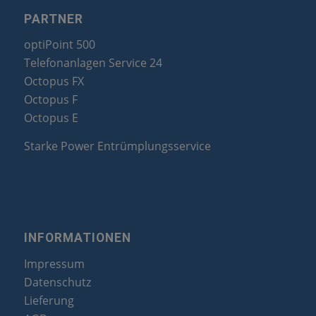
PARTNER
optiPoint 500
Telefonanlagen Service 24
Octopus FX
Octopus F
Octopus E
Starke Power Entrümplungsservice
INFORMATIONEN
Impressum
Datenschutz
Lieferung