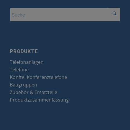
PRODUKTE
Telefonanlagen
Telefone
Konftel Konferenztelefone
Baugruppen
Zubehör & Ersatzteile
Produktzusammenfassung