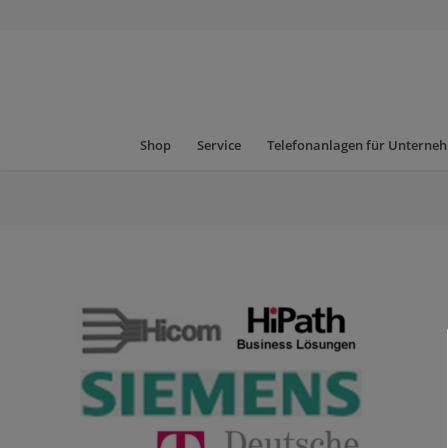
Shop
Service
Telefonanlagen für Unterne