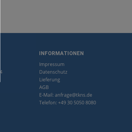
INFORMATIONEN
Impressum
24
Datenschutz
Lieferung
AGB
E-Mail:
anfrage@tkns.de
Telefon:
+49 30 5050 8080