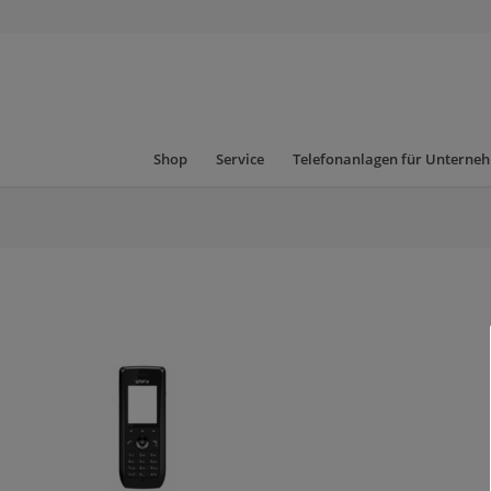
Shop
Service
Telefonanlagen für Unterne