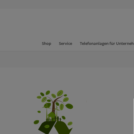
Shop
Service
Telefonanlagen für Unterne