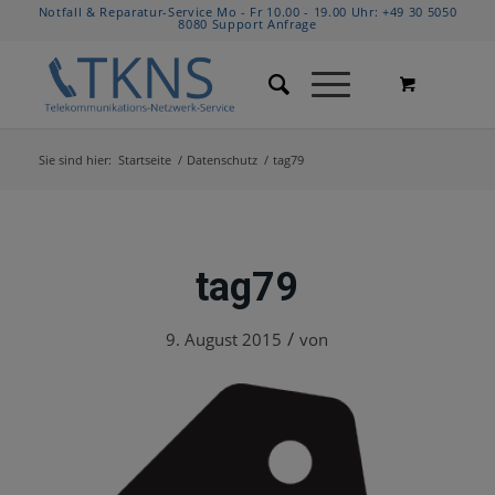
Notfall & Reparatur-Service Mo - Fr 10.00 - 19.00 Uhr:
+49 30 5050
8080
Support Anfrage
Sie sind hier:
Startseite
/
Datenschutz
/
tag79
tag79
/
9. August 2015
von