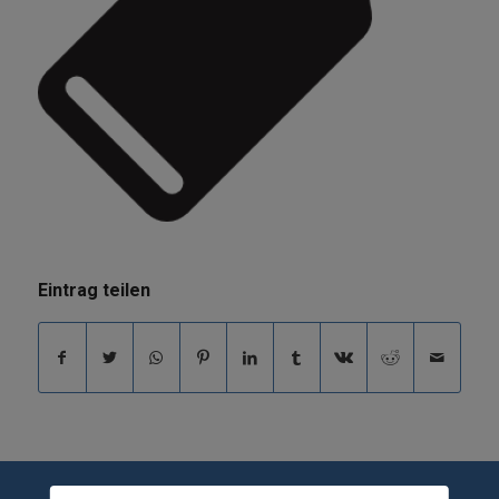
Eintrag teilen