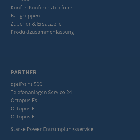
Konftel Konferenztelefone
Baugruppen
Zubehör & Ersatzteile
Produktzusammenfassung
PARTNER
optiPoint 500
Telefonanlagen Service 24
Octopus FX
Octopus F
Octopus E
Starke Power Entrümplungsservice