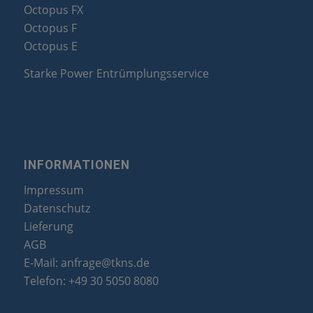
Octopus FX
Octopus F
Octopus E
Starke Power Entrümplungsservice
INFORMATIONEN
Impressum
Datenschutz
Lieferung
AGB
E-Mail:
anfrage@tkns.de
Telefon:
+49 30 5050 8080