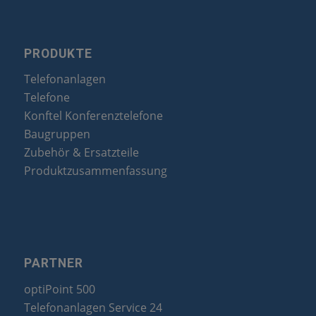
PRODUKTE
Telefonanlagen
Telefone
Konftel Konferenztelefone
Baugruppen
Zubehör & Ersatzteile
Produktzusammenfassung
PARTNER
optiPoint 500
Telefonanlagen Service 24