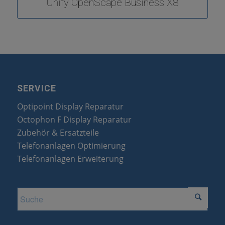
Unify OpenScape Business X8
SERVICE
Optipoint Display Reparatur
Octophon F Display Reparatur
Zubehör & Ersatzteile
Telefonanlagen Optimierung
Telefonanlagen Erweiterung