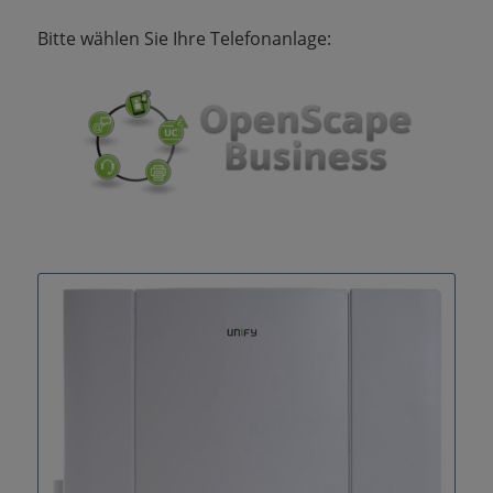
Bitte wählen Sie Ihre Telefonanlage: