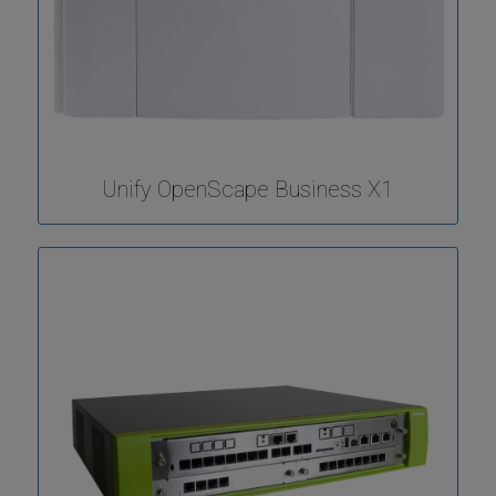
Unify OpenScape Business X1