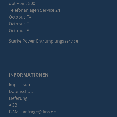
optiPoint 500
Telefonanlagen Service 24
Octopus FX
Octopus F
Octopus E
Starke Power Entrümplungsservice
INFORMATIONEN
Impressum
Datenschutz
Lieferung
AGB
E-Mail:
anfrage@tkns.de