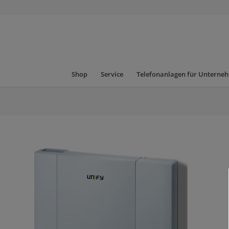
Shop
Service
Telefonanlagen für Unterne