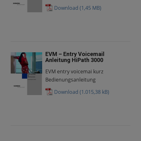
Download
EVM – Entry Voicemail
Anleitung HiPath 3000
EVM entry voicemai kurz
Bedienungsanleitung
Download