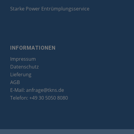
Starke Power Entrümplungsservice
INFORMATIONEN
Impressum
Datenschutz
Lieferung
AGB
E-Mail:
anfrage@tkns.de
Telefon:
+49 30 5050 8080