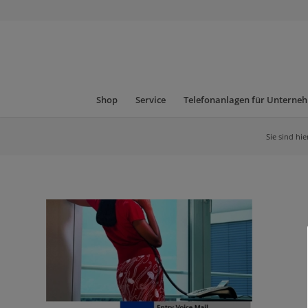
Shop
Service
Telefonanlagen für Unterne
Sie sind hie