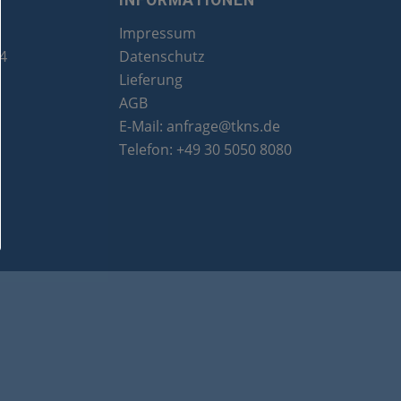
INFORMATIONEN
Impressum
24
Datenschutz
Lieferung
AGB
E-Mail:
anfrage@tkns.de
Telefon:
+49 30 5050 8080