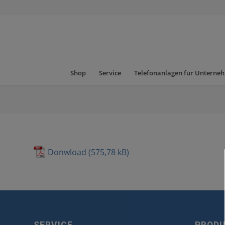
Shop
Service
Telefonanlagen für Unterne
Donwload