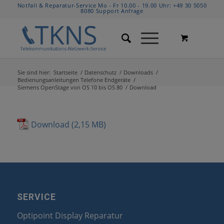
Notfall & Reparatur-Service Mo - Fr 10.00 - 19.00 Uhr:
+49 30 5050
8080
Support Anfrage
Sie sind hier:
Startseite
/
Datenschutz
/
Downloads
/
Bedienungsanleitungen Telefone Endgeräte
/
Siemens OpenStage von OS 10 bis OS 80
/
Download
Download
SERVICE
Optipoint Display Reparatur