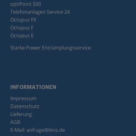
optiPoint 500
Telefonanlagen Service 24
Octopus FX
Octopus F
Octopus E
Starke Power Entrümplungsservice
INFORMATIONEN
Impressum
Datenschutz
Lieferung
AGB
E-Mail:
anfrage@tkns.de