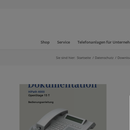
Shop
Service
Telefonanlagen für Unterne
Sie sind hier:
Startseite
/
Datenschutz
/
Downlo