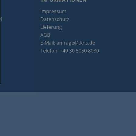
INFORMATIONEN
Impressum
24
Datenschutz
Lieferung
AGB
E-Mail:
anfrage@tkns.de
Telefon:
+49 30 5050 8080