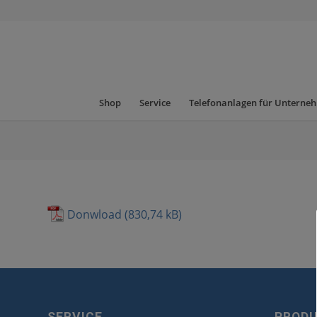
Shop
Service
Telefonanlagen für Unterne
Donwload