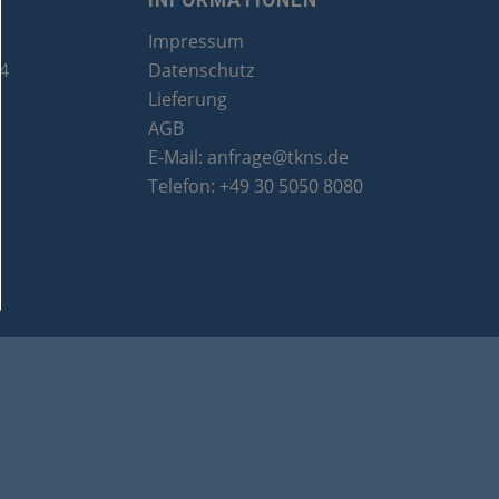
INFORMATIONEN
Impressum
24
Datenschutz
Lieferung
AGB
E-Mail:
anfrage@tkns.de
Telefon:
+49 30 5050 8080