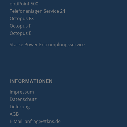
optiPoint 500
Telefonanlagen Service 24
Octopus FX
Octopus F
Octopus E
Starke Power Entrümplungsservice
INFORMATIONEN
Impressum
Datenschutz
Lieferung
AGB
E-Mail:
anfrage@tkns.de