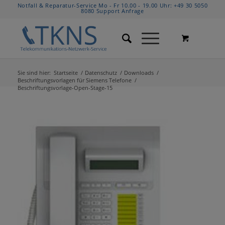
Notfall & Reparatur-Service Mo - Fr 10.00 - 19.00 Uhr:
+49 30 5050
8080
Support Anfrage
Sie sind hier:
Startseite
/
Datenschutz
/
Downloads
/
Beschriftungsvorlagen für Siemens Telefone
/
Beschriftungsvorlage-Open-Stage-15