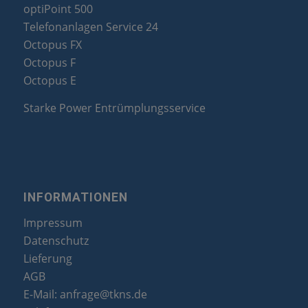
optiPoint 500
Telefonanlagen Service 24
Octopus FX
Octopus F
Octopus E
Starke Power Entrümplungsservice
INFORMATIONEN
Impressum
Datenschutz
Lieferung
AGB
E-Mail:
anfrage@tkns.de