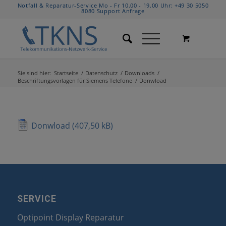
Notfall & Reparatur-Service Mo - Fr 10.00 - 19.00 Uhr:
+49 30 5050
8080
Support Anfrage
Sie sind hier:
Startseite
/
Datenschutz
/
Downloads
/
Beschriftungsvorlagen für Siemens Telefone
/
Donwload
Donwload
SERVICE
Optipoint Display Reparatur