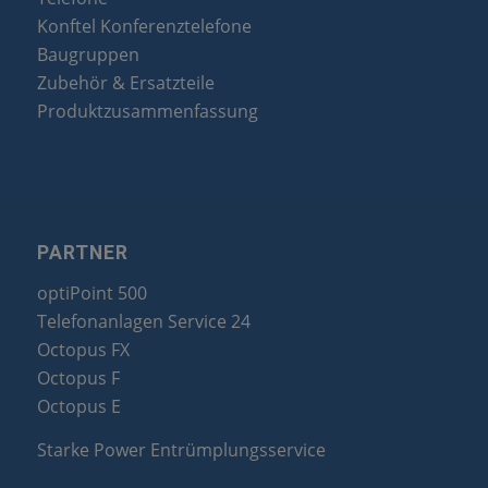
Konftel Konferenztelefone
Baugruppen
Zubehör & Ersatzteile
Produktzusammenfassung
PARTNER
optiPoint 500
Telefonanlagen Service 24
Octopus FX
Octopus F
Octopus E
Starke Power Entrümplungsservice