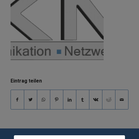
Eintrag teilen