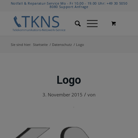
Notfall & Reparatur-Service Mo - Fr 10.00 - 19.00 Uhr:
+49 30 5050
8080
Support Anfrage
Sie sind hier:
Startseite
/
Datenschutz
/
Logo
Logo
/
3. November 2015
von