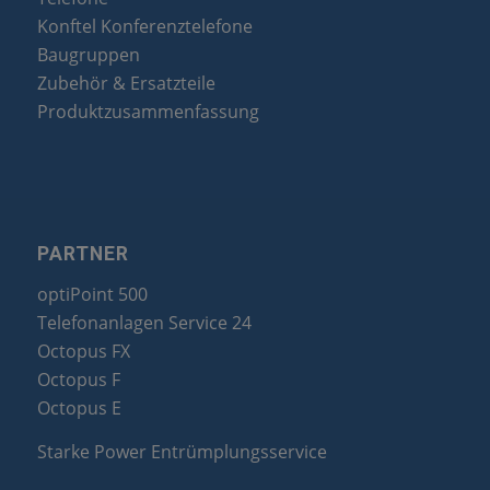
Konftel Konferenztelefone
Baugruppen
Zubehör & Ersatzteile
Produktzusammenfassung
PARTNER
optiPoint 500
Telefonanlagen Service 24
Octopus FX
Octopus F
Octopus E
Starke Power Entrümplungsservice