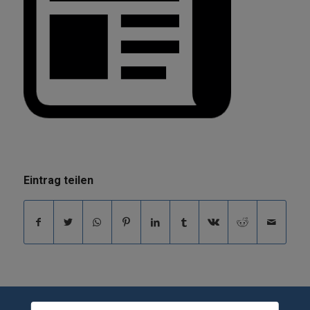
Eintrag teilen