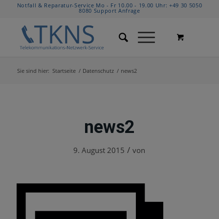
Notfall & Reparatur-Service Mo - Fr 10.00 - 19.00 Uhr:
+49 30 5050
8080
Support Anfrage
Sie sind hier:
Startseite
/
Datenschutz
/
news2
news2
/
9. August 2015
von