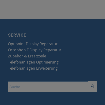
SERVICE
Optipoint Display Reparatur
Octophon F Display Reparatur
Zubehör & Ersatzteile
Telefonanlagen Optimierung
Telefonanlagen Erweiterung