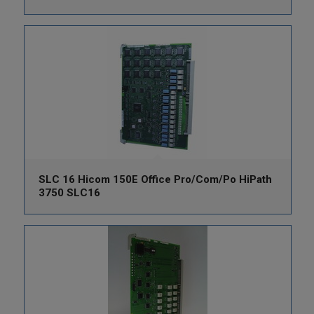
SLC 16 Hicom 150E Office Pro/Com/Po HiPath
3750 SLC16