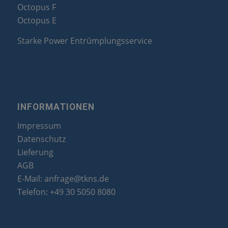
Octopus F
Octopus E
Starke Power Entrümplungsservice
INFORMATIONEN
Impressum
Datenschutz
Lieferung
AGB
E-Mail:
anfrage@tkns.de
Telefon:
+49 30 5050 8080