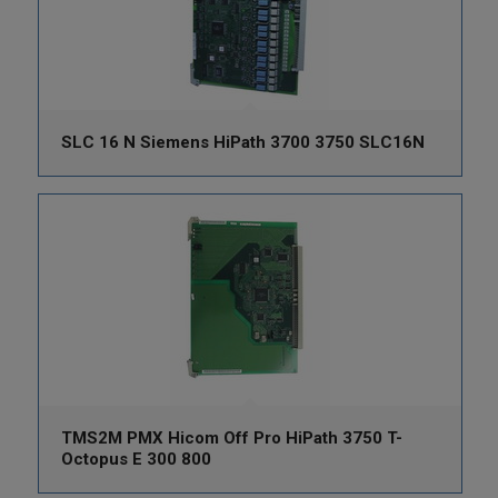
SLC 16 N Siemens HiPath 3700 3750 SLC16N
TMS2M PMX Hicom Off Pro HiPath 3750 T-
Octopus E 300 800