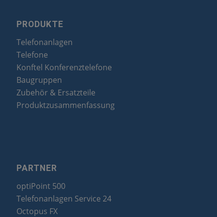
PRODUKTE
Telefonanlagen
Telefone
Konftel Konferenztelefone
Baugruppen
Zubehör & Ersatzteile
Produktzusammenfassung
PARTNER
optiPoint 500
Telefonanlagen Service 24
Octopus FX