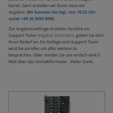
bereit.
Gern erstellen wir Ihnen dazu ein
Angebot.
Wir beraten Sie tägl. von 10-22 Uhr
unter +49.30.5050 8080.
Zur Angebotsanfrage erstellen Sie bitte ein
Support Ticket
Angebot anfordern
, geben Sie dort
Ihren Bedarf an. Ein Kollege vom Support Team
wird Sie anrufen um alles weitere zu
besprechen.
Oder senden Sie uns einfach eine E-
Mail über das Kontaktformular. Vielen Dank.