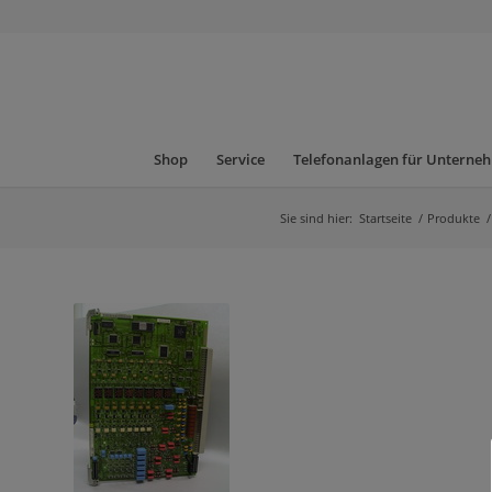
Shop
Service
Telefonanlagen für Unterne
Sie sind hier:
Startseite
/
Produkte
/