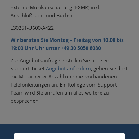
Externe Musikanschaltung
(EXMR)
inkl.
Anschlußkabel und Buchse
L30251-U600-A422
Wir beraten Sie Montag – Freitag von 10.00 bis
19:00 Uhr Uhr unter +
49 30 5050 8080
Zur Angebotsanfrage erstellen Sie bitte ein
Support Ticket
Angebot anfordern
, geben Sie dort
die Mittarbeiter Anzahl und die vorhandenen
Telefonleitungen an. Ein Kollege vom Support
Team wird Sie anrufen um alles weitere zu
besprechen.