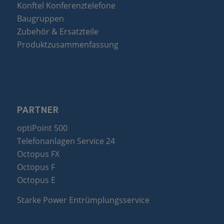
Konftel Konferenztelefone
Baugruppen
Zubehör & Ersatzteile
Produktzusammenfassung
PARTNER
optiPoint 500
Telefonanlagen Service 24
Octopus FX
Octopus F
Octopus E
Starke Power Entrümplungsservice