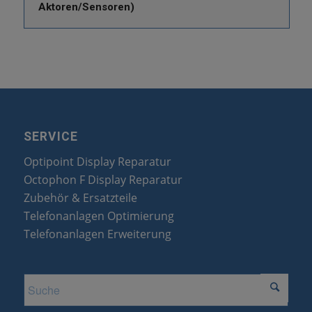
Aktoren/Sensoren)
SERVICE
Optipoint Display Reparatur
Octophon F Display Reparatur
Zubehör & Ersatzteile
Telefonanlagen Optimierung
Telefonanlagen Erweiterung