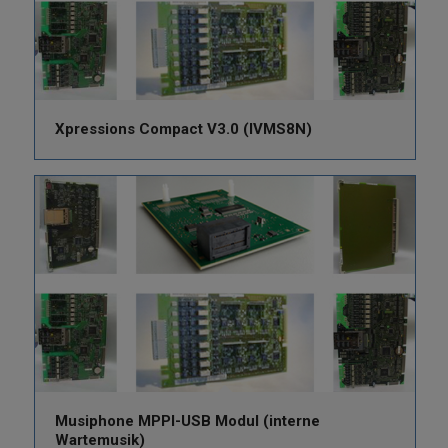
Xpressions Compact V3.0 (IVMS8N)
Musiphone MPPI-USB Modul (interne
Wartemusik)