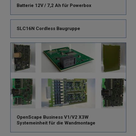
Batterie 12V / 7,2 Ah für Powerbox
SLC16N Cordless Baugruppe
OpenScape Business V1/V2 X3W
Systemeinheit für die Wandmontage