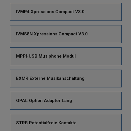
IVMP4 Xpressions Compact V3.0
IVMS8N Xpressions Compact V3.0
MPPI-USB Musiphone Modul
EXMR Externe Musikanschaltung
OPAL Option Adapter Lang
STRB Potentialfreie Kontakte