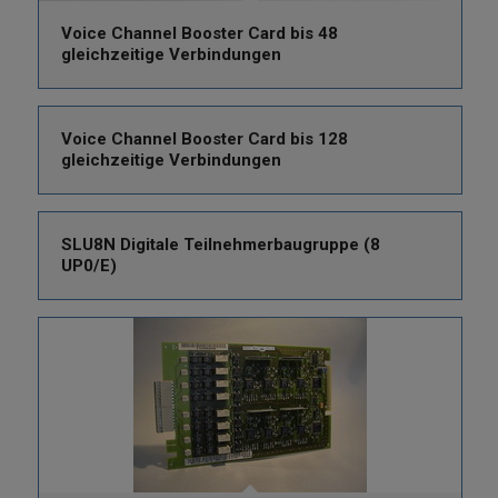
Voice Channel Booster Card bis 48
gleichzeitige Verbindungen
Voice Channel Booster Card bis 128
gleichzeitige Verbindungen
SLU8N Digitale Teilnehmerbaugruppe (8
UP0/E)