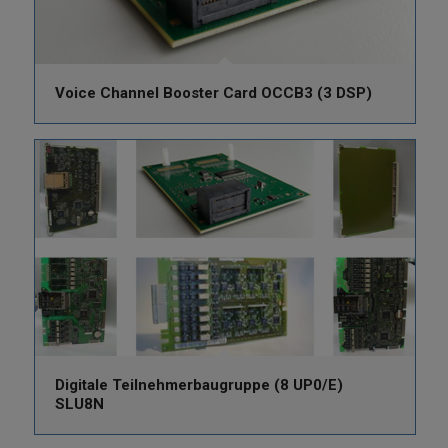
Voice Channel Booster Card OCCB3 (3 DSP)
Digitale Teilnehmerbaugruppe (8 UP0/E)
SLU8N