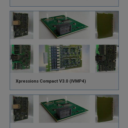
Xpressions Compact V3.0 (IVMP4)