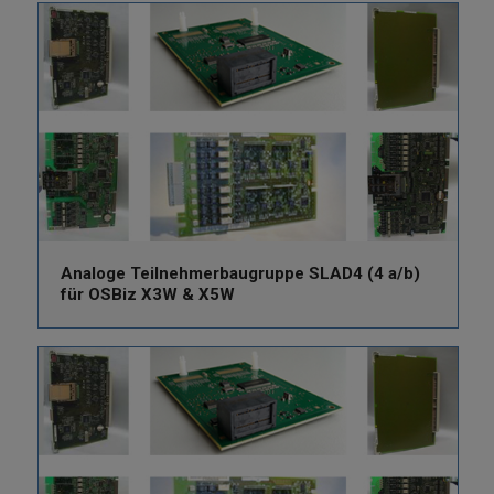
Analoge Teilnehmerbaugruppe SLAD4 (4 a/b)
für OSBiz X3W & X5W