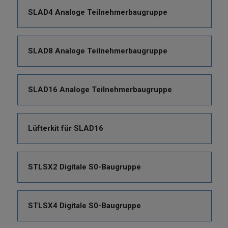
SLAD4 Analoge Teilnehmerbaugruppe
SLAD8 Analoge Teilnehmerbaugruppe
SLAD16 Analoge Teilnehmerbaugruppe
Lüfterkit für SLAD16
STLSX2 Digitale S0-Baugruppe
STLSX4 Digitale S0-Baugruppe