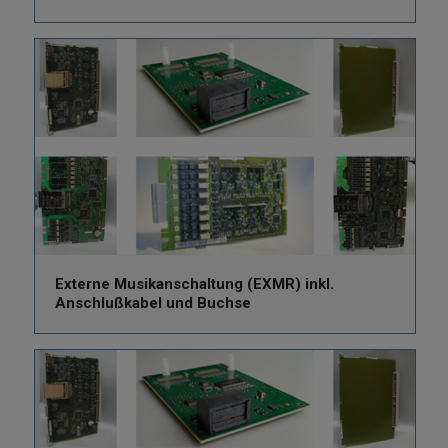
Externe Musikanschaltung (EXMR) inkl.
Anschlußkabel und Buchse