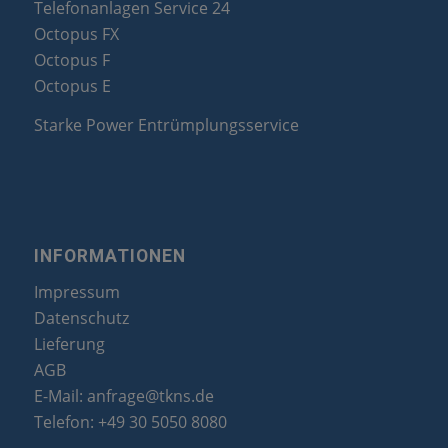
Telefonanlagen Service 24
Octopus FX
Octopus F
Octopus E
Starke Power Entrümplungsservice
INFORMATIONEN
Impressum
Datenschutz
Lieferung
AGB
E-Mail:
anfrage@tkns.de
Telefon:
+49 30 5050 8080