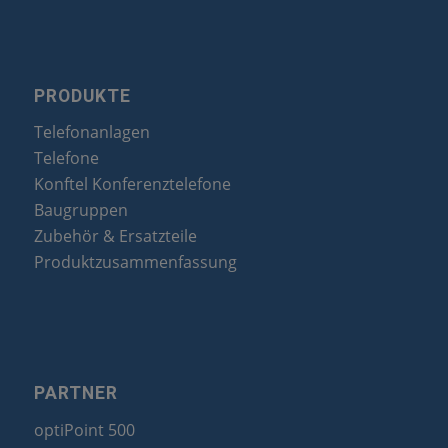
PRODUKTE
Telefonanlagen
Telefone
Konftel Konferenztelefone
Baugruppen
Zubehör & Ersatzteile
Produktzusammenfassung
PARTNER
optiPoint 500