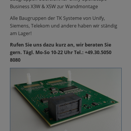
Business X3W & X5W zur Wandmontage
Alle Baugruppen der TK Systeme von Unify,
Siemens, Telekom und andere haben wir ständig
am Lager!
Rufen Sie uns dazu kurz an, wir beraten Sie
gern. Tägl. Mo-So 10-22 Uhr Tel.: +49.30.5050
8080