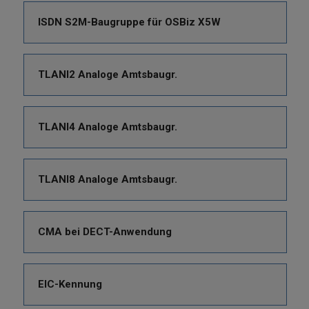
ISDN S2M-Baugruppe für OSBiz X5W
TLANI2 Analoge Amtsbaugr.
TLANI4 Analoge Amtsbaugr.
TLANI8 Analoge Amtsbaugr.
CMA bei DECT-Anwendung
EIC-Kennung