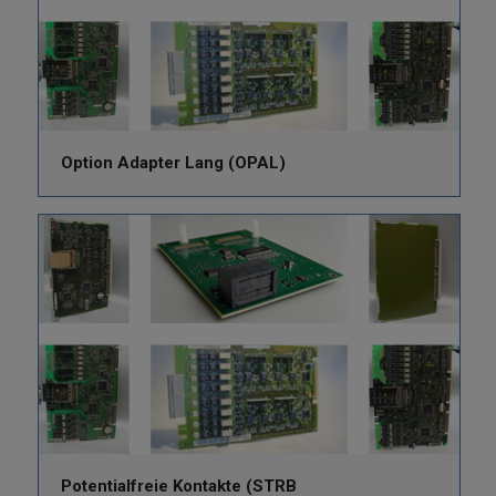
Option Adapter Lang (OPAL)
Potentialfreie Kontakte (STRB