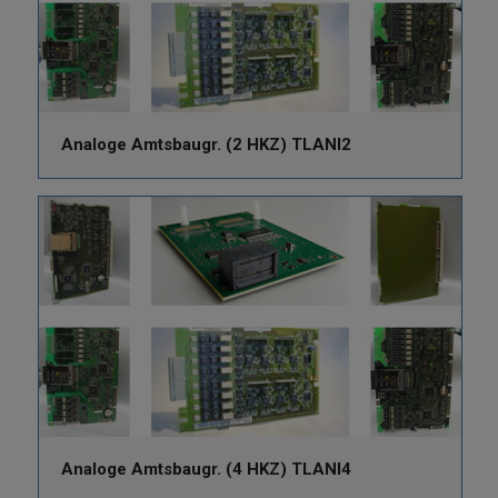
Analoge Amtsbaugr. (2 HKZ) TLANI2
Analoge Amtsbaugr. (4 HKZ) TLANI4