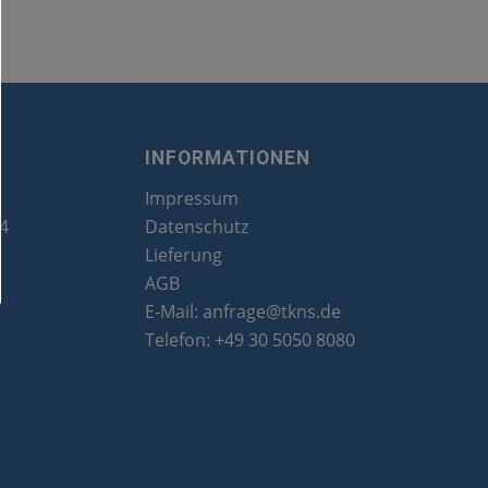
INFORMATIONEN
Impressum
24
Datenschutz
Lieferung
AGB
E-Mail:
anfrage@tkns.de
Telefon:
+49 30 5050 8080