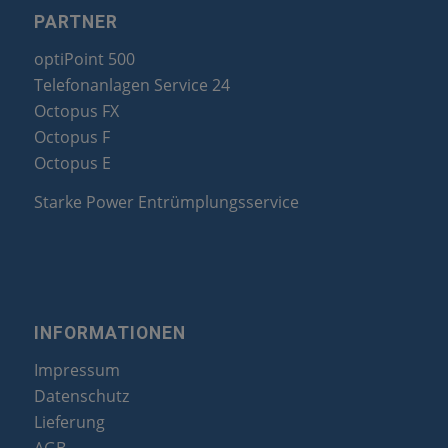
PARTNER
optiPoint 500
Telefonanlagen Service 24
Octopus FX
Octopus F
Octopus E
Starke Power Entrümplungsservice
INFORMATIONEN
Impressum
Datenschutz
Lieferung
AGB